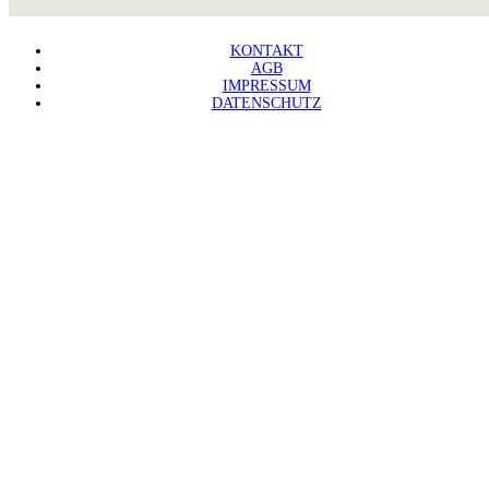
KONTAKT
AGB
IMPRESSUM
DATENSCHUTZ