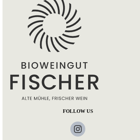
FOLLOW US