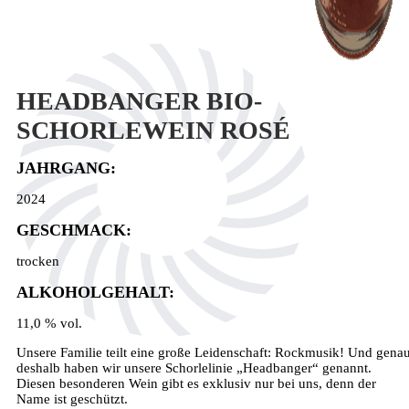
HEADBANGER BIO-
SCHORLEWEIN ROSÉ
JAHRGANG:
2024
GESCHMACK:
trocken
ALKOHOLGEHALT:
11,0 % vol.
Unsere Familie teilt eine große Leidenschaft: Rockmusik! Und gena
deshalb haben wir unsere Schorlelinie „Headbanger“ genannt.
Diesen besonderen Wein gibt es exklusiv nur bei uns, denn der
Name ist geschützt.