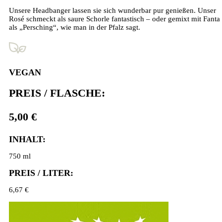
Unsere Headbanger lassen sie sich wunderbar pur genießen. Unser
Rosé schmeckt als saure Schorle fantastisch – oder gemixt mit Fanta
als „Persching“, wie man in der Pfalz sagt.
VEGAN
PREIS / FLASCHE:
5,00 €
INHALT:
750 ml
PREIS / LITER:
6,67 €